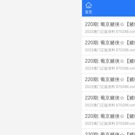
首页
220期: 葡京赌侠☆【
2023澳门正版资料 670288.co
220期: 葡京赌侠☆【
2023澳门正版资料 670288.co
220期: 葡京赌侠☆【
2023澳门正版资料 670288.co
220期: 葡京赌侠☆【
2023澳门正版资料 670288.co
220期: 葡京赌侠☆【
2023澳门正版资料 670288.co
220期: 葡京赌侠☆【
2023澳门正版资料 670288.co
220期: 葡京赌侠☆【