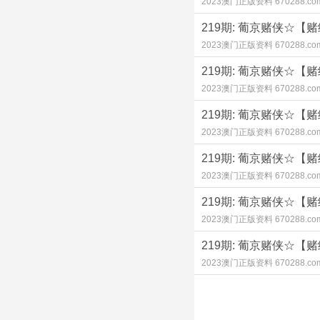
2023澳门正版资料 670288.co
219期: 葡京赌侠☆【
2023澳门正版资料 670288.co
219期: 葡京赌侠☆【
2023澳门正版资料 670288.co
219期: 葡京赌侠☆【
2023澳门正版资料 670288.co
219期: 葡京赌侠☆【
2023澳门正版资料 670288.co
219期: 葡京赌侠☆【
2023澳门正版资料 670288.co
219期: 葡京赌侠☆【
2023澳门正版资料 670288.co