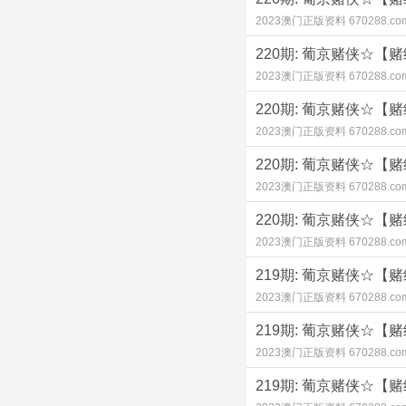
2023澳门正版资料 670288.co
220期: 葡京赌侠☆【
2023澳门正版资料 670288.co
220期: 葡京赌侠☆【
2023澳门正版资料 670288.co
220期: 葡京赌侠☆【
2023澳门正版资料 670288.co
220期: 葡京赌侠☆【
2023澳门正版资料 670288.co
219期: 葡京赌侠☆【
2023澳门正版资料 670288.co
219期: 葡京赌侠☆【
2023澳门正版资料 670288.co
219期: 葡京赌侠☆【