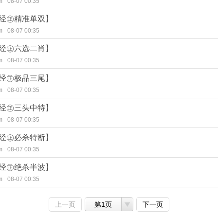
m
08-07 00:35
赌经㊣精准单双】
m
08-07 00:35
赌经㊣六选二肖】
m
08-07 00:35
赌经㊣极品三尾】
m
08-07 00:35
赌经㊣三头中特】
m
08-07 00:35
赌经㊣必杀特断】
m
08-07 00:35
赌经㊣绝杀半波】
m
08-07 00:35
上一页
第1页
下一页