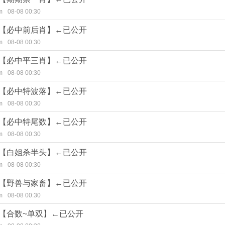
m
08-08 00:30
★→【必中前后肖】←已公开
m
08-08 00:30
★→【必中平三肖】←已公开
m
08-08 00:30
★→【必中特波落】←已公开
m
08-08 00:30
★→【必中特尾数】←已公开
m
08-08 00:30
★→【白姐杀半头】←已公开
m
08-08 00:30
★→【野兽与家畜】←已公开
m
08-08 00:30
→【合数~单双】←已公开