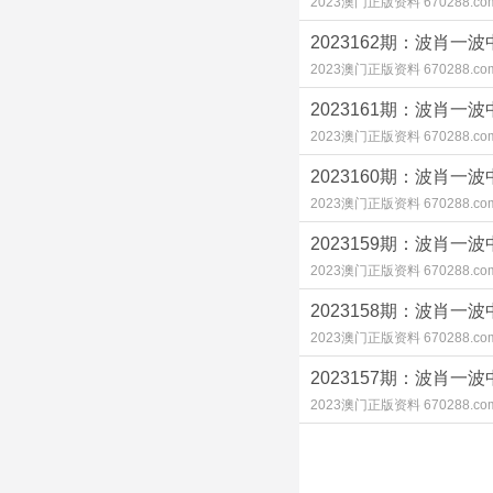
2023澳门正版资料 670288.co
2023162期：波肖一波
2023澳门正版资料 670288.co
2023161期：波肖一波
2023澳门正版资料 670288.co
2023160期：波肖一波
2023澳门正版资料 670288.co
2023159期：波肖一波
2023澳门正版资料 670288.co
2023158期：波肖一波
2023澳门正版资料 670288.co
2023157期：波肖一波
2023澳门正版资料 670288.co